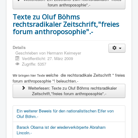
forum anthroposophie".-
Texte zu Oluf Böhms
rechtsradikaler Zeitschrift,"freies
forum anthroposophie".-
Details
Geschrieben von
Hermann Keimeyer
Veröffentlicht: 27. März 2009
Zugriffe: 5357
welche die rechtsradikale Zeitschrift " freies
Wir bringen hier Texte
forum anthroposophie "! beleuchten.-
Weiterlesen: Texte zu Oluf Böhms rechtsradikaler
Zeitschrift,"freies forum anthroposophie".-
Ein weiterer Beweis für den nationalistischen Eifer von
Oluf Böhm.-
Barack Obama ist der wiederverkörperte Abraham
Lincoln.-