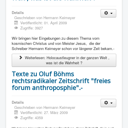
Details
Geschrieben von
Hermann Keimeyer
Veröffentlicht: 01. April 2009
Zugriffe: 3927
Wir bringen hier Eingebungen zu diesem Thema vom
kosmischen Christus und von Meister Jesus, die der
Schreiber Hermann Keimeyer schon vor längerer Zeit bekam.-
Weiterlesen: Holocaustleugner in der ganzen Welt ,
was ist die Wahrheit ?
Texte zu Oluf Böhms
rechtsradikaler Zeitschrift "freies
forum anthroposphie".-
Details
Geschrieben von
Hermann Keimeyer
Veröffentlicht: 27. März 2009
Zugriffe: 4359