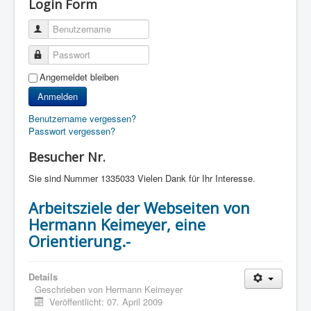
Login Form
Benutzername
Passwort
Angemeldet bleiben
Anmelden
Benutzername vergessen?
Passwort vergessen?
Besucher Nr.
Sie sind Nummer
1335033 Vielen Dank für Ihr Interesse.
Arbeitsziele der Webseiten von
Hermann Keimeyer, eine
Orientierung.-
Details
Geschrieben von
Hermann Keimeyer
Veröffentlicht: 07. April 2009