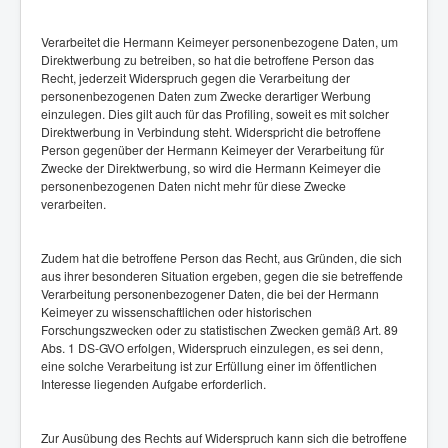
Verarbeitet die Hermann Keimeyer personenbezogene Daten, um
Direktwerbung zu betreiben, so hat die betroffene Person das
Recht, jederzeit Widerspruch gegen die Verarbeitung der
personenbezogenen Daten zum Zwecke derartiger Werbung
einzulegen. Dies gilt auch für das Profiling, soweit es mit solcher
Direktwerbung in Verbindung steht. Widerspricht die betroffene
Person gegenüber der Hermann Keimeyer der Verarbeitung für
Zwecke der Direktwerbung, so wird die Hermann Keimeyer die
personenbezogenen Daten nicht mehr für diese Zwecke
verarbeiten.
Zudem hat die betroffene Person das Recht, aus Gründen, die sich
aus ihrer besonderen Situation ergeben, gegen die sie betreffende
Verarbeitung personenbezogener Daten, die bei der Hermann
Keimeyer zu wissenschaftlichen oder historischen
Forschungszwecken oder zu statistischen Zwecken gemäß Art. 89
Abs. 1 DS-GVO erfolgen, Widerspruch einzulegen, es sei denn,
eine solche Verarbeitung ist zur Erfüllung einer im öffentlichen
Interesse liegenden Aufgabe erforderlich.
Zur Ausübung des Rechts auf Widerspruch kann sich die betroffene