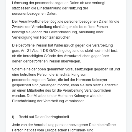
Löschung der personenbezogenen Daten ab und verlangt
stattdessen die Einschränkung der Nutzung der
personenbezogenen Daten.
Der Verantwortliche benötigt die personenbezogenen Daten für die
Zwecke der Verarbeitung nicht länger, die betroffene Person
benötigt sie jedoch zur Geltendmachung, Ausübung oder
Verteidigung von Rechtsansprüchen.
Die betroffene Person hat Widerspruch gegen die Verarbeitung
gem. Art. 21 Abs. 1 DS-GVO eingelegt und es steht noch nicht fest,
ob die berechtigten Gründe des Verantwortlichen gegenüber
denen der betroffenen Person überwiegen.
Sofern eine der oben genannten Voraussetzungen gegeben ist und
eine betroffene Person die Einschränkung von
personenbezogenen Daten, die bei der Hermann Keimeyer
gespeichert sind, verlangen möchte, kann sie sich hierzu jederzeit
an einen Mitarbeiter des für die Verarbeitung Verantwortlichen
wenden. Der Mitarbeiter der Hermann Keimeyer wird die
Einschränkung der Verarbeitung veranlassen.
f) Recht auf Datenübertragbarkeit
Jede von der Verarbeitung personenbezogener Daten betroffene
Person hat das vom Europäischen Richtlinien- und