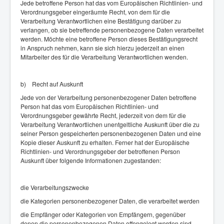
Jede betroffene Person hat das vom Europäischen Richtlinien- und
Verordnungsgeber eingeräumte Recht, von dem für die
Verarbeitung Verantwortlichen eine Bestätigung darüber zu
verlangen, ob sie betreffende personenbezogene Daten verarbeitet
werden. Möchte eine betroffene Person dieses Bestätigungsrecht
in Anspruch nehmen, kann sie sich hierzu jederzeit an einen
Mitarbeiter des für die Verarbeitung Verantwortlichen wenden.
b) Recht auf Auskunft
Jede von der Verarbeitung personenbezogener Daten betroffene
Person hat das vom Europäischen Richtlinien- und
Verordnungsgeber gewährte Recht, jederzeit von dem für die
Verarbeitung Verantwortlichen unentgeltliche Auskunft über die zu
seiner Person gespeicherten personenbezogenen Daten und eine
Kopie dieser Auskunft zu erhalten. Ferner hat der Europäische
Richtlinien- und Verordnungsgeber der betroffenen Person
Auskunft über folgende Informationen zugestanden:
die Verarbeitungszwecke
die Kategorien personenbezogener Daten, die verarbeitet werden
die Empfänger oder Kategorien von Empfängern, gegenüber
denen die personenbezogenen Daten offengelegt worden sind