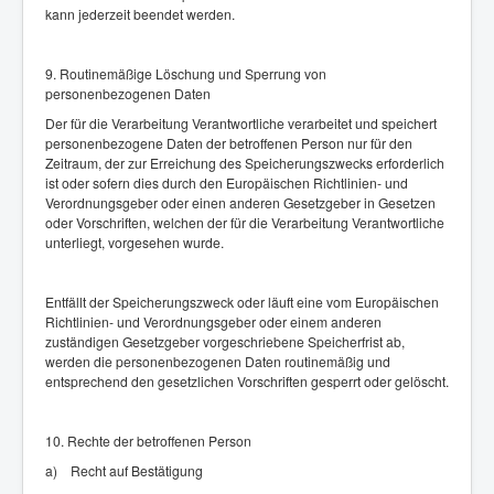
kann jederzeit beendet werden.
9. Routinemäßige Löschung und Sperrung von
personenbezogenen Daten
Der für die Verarbeitung Verantwortliche verarbeitet und speichert
personenbezogene Daten der betroffenen Person nur für den
Zeitraum, der zur Erreichung des Speicherungszwecks erforderlich
ist oder sofern dies durch den Europäischen Richtlinien- und
Verordnungsgeber oder einen anderen Gesetzgeber in Gesetzen
oder Vorschriften, welchen der für die Verarbeitung Verantwortliche
unterliegt, vorgesehen wurde.
Entfällt der Speicherungszweck oder läuft eine vom Europäischen
Richtlinien- und Verordnungsgeber oder einem anderen
zuständigen Gesetzgeber vorgeschriebene Speicherfrist ab,
werden die personenbezogenen Daten routinemäßig und
entsprechend den gesetzlichen Vorschriften gesperrt oder gelöscht.
10. Rechte der betroffenen Person
a) Recht auf Bestätigung