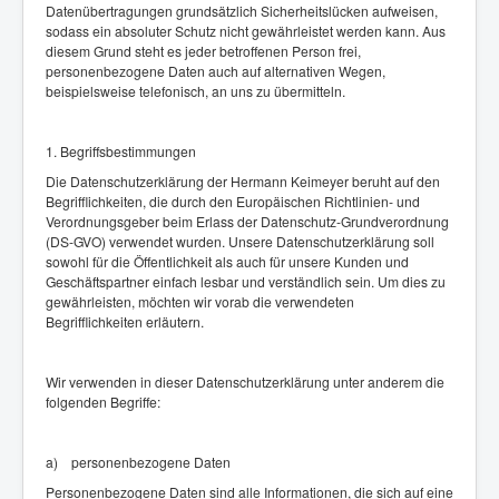
Datenübertragungen grundsätzlich Sicherheitslücken aufweisen,
sodass ein absoluter Schutz nicht gewährleistet werden kann. Aus
diesem Grund steht es jeder betroffenen Person frei,
personenbezogene Daten auch auf alternativen Wegen,
beispielsweise telefonisch, an uns zu übermitteln.
1. Begriffsbestimmungen
Die Datenschutzerklärung der Hermann Keimeyer beruht auf den
Begrifflichkeiten, die durch den Europäischen Richtlinien- und
Verordnungsgeber beim Erlass der Datenschutz-Grundverordnung
(DS-GVO) verwendet wurden. Unsere Datenschutzerklärung soll
sowohl für die Öffentlichkeit als auch für unsere Kunden und
Geschäftspartner einfach lesbar und verständlich sein. Um dies zu
gewährleisten, möchten wir vorab die verwendeten
Begrifflichkeiten erläutern.
Wir verwenden in dieser Datenschutzerklärung unter anderem die
folgenden Begriffe:
a) personenbezogene Daten
Personenbezogene Daten sind alle Informationen, die sich auf eine