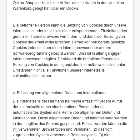
Online-Shop merkt sich die Artikel, die ein Kunde in den virtuellen
Warenkorb gelegt hat, über ein Cookie.
Die betroffene Person kann die Setzung von Cookies durch unsere
Internetseite jederzeit mittels einer entsprechenden Einstellung des
genutzten Internetbrowsers verhindern und damit der Setzung von
Cookies dauerhaft widersprechen. Ferner können bereits gesetzte
Cookies jederzeit über einen Internetbrowser oder andere
Softwareprogramme gelöscht werden. Dies ist in allen gängigen
Internetbrowsern möglich. Deaktiviert die betroffene Person die
Setzung von Cookies in dem genutzten Internetbrowser, sind unter
Umständen nicht alle Funktionen unserer Internetseite
vollumfänglich nutzbar.
4. Erfassung von allgemeinen Daten und Informationen
Die Internetseite der Hermann Keimeyer erfasst mit jedem Aufruf
der Internetseite durch eine betroffene Person oder ein
automatisiertes System eine Reihe von allgemeinen Daten und
Informationen. Diese allgemeinen Daten und Informationen werden
in den Logfiles des Servers gespeichert. Erfasst werden können die
(1) verwendeten Browsertypen und Versionen, (2) das vom
zugreifenden System verwendete Betriebssystem, (3) die