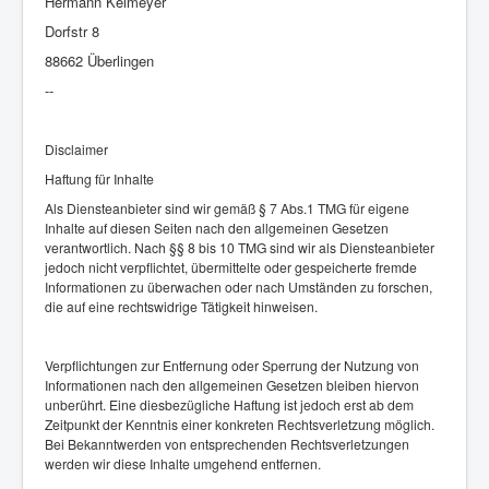
Hermann Keimeyer
Dorfstr 8
88662 Überlingen
--
Disclaimer
Haftung für Inhalte
Als Diensteanbieter sind wir gemäß § 7 Abs.1 TMG für eigene
Inhalte auf diesen Seiten nach den allgemeinen Gesetzen
verantwortlich. Nach §§ 8 bis 10 TMG sind wir als Diensteanbieter
jedoch nicht verpflichtet, übermittelte oder gespeicherte fremde
Informationen zu überwachen oder nach Umständen zu forschen,
die auf eine rechtswidrige Tätigkeit hinweisen.
Verpflichtungen zur Entfernung oder Sperrung der Nutzung von
Informationen nach den allgemeinen Gesetzen bleiben hiervon
unberührt. Eine diesbezügliche Haftung ist jedoch erst ab dem
Zeitpunkt der Kenntnis einer konkreten Rechtsverletzung möglich.
Bei Bekanntwerden von entsprechenden Rechtsverletzungen
werden wir diese Inhalte umgehend entfernen.