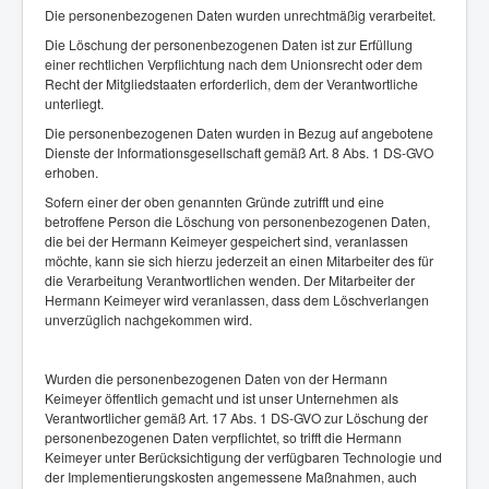
Die personenbezogenen Daten wurden unrechtmäßig verarbeitet.
Die Löschung der personenbezogenen Daten ist zur Erfüllung
einer rechtlichen Verpflichtung nach dem Unionsrecht oder dem
Recht der Mitgliedstaaten erforderlich, dem der Verantwortliche
unterliegt.
Die personenbezogenen Daten wurden in Bezug auf angebotene
Dienste der Informationsgesellschaft gemäß Art. 8 Abs. 1 DS-GVO
erhoben.
Sofern einer der oben genannten Gründe zutrifft und eine
betroffene Person die Löschung von personenbezogenen Daten,
die bei der Hermann Keimeyer gespeichert sind, veranlassen
möchte, kann sie sich hierzu jederzeit an einen Mitarbeiter des für
die Verarbeitung Verantwortlichen wenden. Der Mitarbeiter der
Hermann Keimeyer wird veranlassen, dass dem Löschverlangen
unverzüglich nachgekommen wird.
Wurden die personenbezogenen Daten von der Hermann
Keimeyer öffentlich gemacht und ist unser Unternehmen als
Verantwortlicher gemäß Art. 17 Abs. 1 DS-GVO zur Löschung der
personenbezogenen Daten verpflichtet, so trifft die Hermann
Keimeyer unter Berücksichtigung der verfügbaren Technologie und
der Implementierungskosten angemessene Maßnahmen, auch