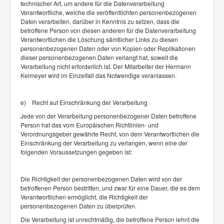
technischer Art, um andere für die Datenverarbeitung
Verantwortliche, welche die veröffentlichten personenbezogenen
Daten verarbeiten, darüber in Kenntnis zu setzen, dass die
betroffene Person von diesen anderen für die Datenverarbeitung
Verantwortlichen die Löschung sämtlicher Links zu diesen
personenbezogenen Daten oder von Kopien oder Replikationen
dieser personenbezogenen Daten verlangt hat, soweit die
Verarbeitung nicht erforderlich ist. Der Mitarbeiter der Hermann
Keimeyer wird im Einzelfall das Notwendige veranlassen.
e) Recht auf Einschränkung der Verarbeitung
Jede von der Verarbeitung personenbezogener Daten betroffene
Person hat das vom Europäischen Richtlinien- und
Verordnungsgeber gewährte Recht, von dem Verantwortlichen die
Einschränkung der Verarbeitung zu verlangen, wenn eine der
folgenden Voraussetzungen gegeben ist:
Die Richtigkeit der personenbezogenen Daten wird von der
betroffenen Person bestritten, und zwar für eine Dauer, die es dem
Verantwortlichen ermöglicht, die Richtigkeit der
personenbezogenen Daten zu überprüfen.
Die Verarbeitung ist unrechtmäßig, die betroffene Person lehnt die