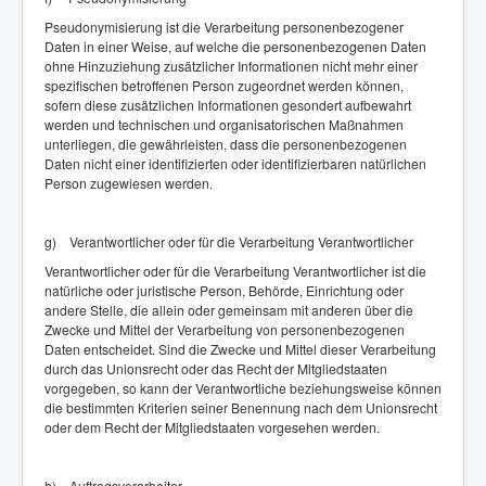
Pseudonymisierung ist die Verarbeitung personenbezogener
Daten in einer Weise, auf welche die personenbezogenen Daten
ohne Hinzuziehung zusätzlicher Informationen nicht mehr einer
spezifischen betroffenen Person zugeordnet werden können,
sofern diese zusätzlichen Informationen gesondert aufbewahrt
werden und technischen und organisatorischen Maßnahmen
unterliegen, die gewährleisten, dass die personenbezogenen
Daten nicht einer identifizierten oder identifizierbaren natürlichen
Person zugewiesen werden.
g) Verantwortlicher oder für die Verarbeitung Verantwortlicher
Verantwortlicher oder für die Verarbeitung Verantwortlicher ist die
natürliche oder juristische Person, Behörde, Einrichtung oder
andere Stelle, die allein oder gemeinsam mit anderen über die
Zwecke und Mittel der Verarbeitung von personenbezogenen
Daten entscheidet. Sind die Zwecke und Mittel dieser Verarbeitung
durch das Unionsrecht oder das Recht der Mitgliedstaaten
vorgegeben, so kann der Verantwortliche beziehungsweise können
die bestimmten Kriterien seiner Benennung nach dem Unionsrecht
oder dem Recht der Mitgliedstaaten vorgesehen werden.
h) Auftragsverarbeiter