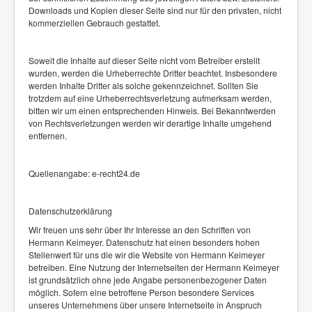
Downloads und Kopien dieser Seite sind nur für den privaten, nicht
kommerziellen Gebrauch gestattet.
Soweit die Inhalte auf dieser Seite nicht vom Betreiber erstellt
wurden, werden die Urheberrechte Dritter beachtet. Insbesondere
werden Inhalte Dritter als solche gekennzeichnet. Sollten Sie
trotzdem auf eine Urheberrechtsverletzung aufmerksam werden,
bitten wir um einen entsprechenden Hinweis. Bei Bekanntwerden
von Rechtsverletzungen werden wir derartige Inhalte umgehend
entfernen.
Quellenangabe: e-recht24.de
Datenschutzerklärung
Wir freuen uns sehr über Ihr Interesse an den Schriften von
Hermann Keimeyer. Datenschutz hat einen besonders hohen
Stellenwert für uns die wir die Website von Hermann Keimeyer
betreiben. Eine Nutzung der Internetseiten der Hermann Keimeyer
ist grundsätzlich ohne jede Angabe personenbezogener Daten
möglich. Sofern eine betroffene Person besondere Services
unseres Unternehmens über unsere Internetseite in Anspruch