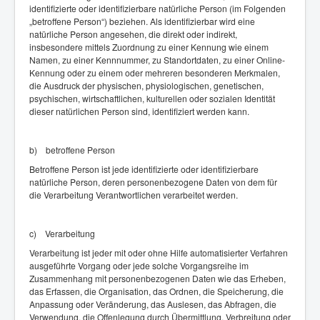
identifizierte oder identifizierbare natürliche Person (im Folgenden
„betroffene Person“) beziehen. Als identifizierbar wird eine
natürliche Person angesehen, die direkt oder indirekt,
insbesondere mittels Zuordnung zu einer Kennung wie einem
Namen, zu einer Kennnummer, zu Standortdaten, zu einer Online-
Kennung oder zu einem oder mehreren besonderen Merkmalen,
die Ausdruck der physischen, physiologischen, genetischen,
psychischen, wirtschaftlichen, kulturellen oder sozialen Identität
dieser natürlichen Person sind, identifiziert werden kann.
b) betroffene Person
Betroffene Person ist jede identifizierte oder identifizierbare
natürliche Person, deren personenbezogene Daten von dem für
die Verarbeitung Verantwortlichen verarbeitet werden.
c) Verarbeitung
Verarbeitung ist jeder mit oder ohne Hilfe automatisierter Verfahren
ausgeführte Vorgang oder jede solche Vorgangsreihe im
Zusammenhang mit personenbezogenen Daten wie das Erheben,
das Erfassen, die Organisation, das Ordnen, die Speicherung, die
Anpassung oder Veränderung, das Auslesen, das Abfragen, die
Verwendung, die Offenlegung durch Übermittlung, Verbreitung oder