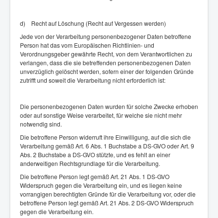
d) Recht auf Löschung (Recht auf Vergessen werden)
Jede von der Verarbeitung personenbezogener Daten betroffene
Person hat das vom Europäischen Richtlinien- und
Verordnungsgeber gewährte Recht, von dem Verantwortlichen zu
verlangen, dass die sie betreffenden personenbezogenen Daten
unverzüglich gelöscht werden, sofern einer der folgenden Gründe
zutrifft und soweit die Verarbeitung nicht erforderlich ist:
Die personenbezogenen Daten wurden für solche Zwecke erhoben
oder auf sonstige Weise verarbeitet, für welche sie nicht mehr
notwendig sind.
Die betroffene Person widerruft ihre Einwilligung, auf die sich die
Verarbeitung gemäß Art. 6 Abs. 1 Buchstabe a DS-GVO oder Art. 9
Abs. 2 Buchstabe a DS-GVO stützte, und es fehlt an einer
anderweitigen Rechtsgrundlage für die Verarbeitung.
Die betroffene Person legt gemäß Art. 21 Abs. 1 DS-GVO
Widerspruch gegen die Verarbeitung ein, und es liegen keine
vorrangigen berechtigten Gründe für die Verarbeitung vor, oder die
betroffene Person legt gemäß Art. 21 Abs. 2 DS-GVO Widerspruch
gegen die Verarbeitung ein.