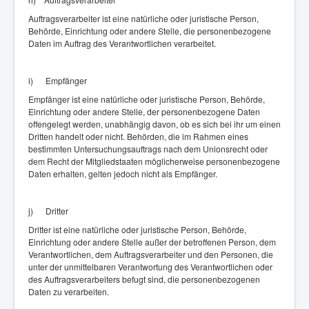
Auftragsverarbeiter ist eine natürliche oder juristische Person,
Behörde, Einrichtung oder andere Stelle, die personenbezogene
Daten im Auftrag des Verantwortlichen verarbeitet.
i) Empfänger
Empfänger ist eine natürliche oder juristische Person, Behörde,
Einrichtung oder andere Stelle, der personenbezogene Daten
offengelegt werden, unabhängig davon, ob es sich bei ihr um einen
Dritten handelt oder nicht. Behörden, die im Rahmen eines
bestimmten Untersuchungsauftrags nach dem Unionsrecht oder
dem Recht der Mitgliedstaaten möglicherweise personenbezogene
Daten erhalten, gelten jedoch nicht als Empfänger.
j) Dritter
Dritter ist eine natürliche oder juristische Person, Behörde,
Einrichtung oder andere Stelle außer der betroffenen Person, dem
Verantwortlichen, dem Auftragsverarbeiter und den Personen, die
unter der unmittelbaren Verantwortung des Verantwortlichen oder
des Auftragsverarbeiters befugt sind, die personenbezogenen
Daten zu verarbeiten.