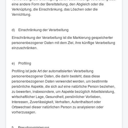
eine andere Form der Bereitstellung, den Abgleich oder die
Verknüpfung, die Einschränkung, das Löschen oder die
Vernichtung.
d) Einschränkung der Verarbeitung
Einschränkung der Verarbeitung ist die Markierung gespeicherter
personenbezogener Daten mit dem Ziel, ihre künftige Verarbeitung
einzuschränken.
e) Profiling
Profiling ist jede Art der automatisierten Verarbeitung
personenbezogener Daten, die darin besteht, dass diese
personenbezogenen Daten verwendet werden, um bestimmte
persönliche Aspekte, die sich auf eine natürliche Person beziehen,
zu bewerten, insbesondere, um Aspekte bezüglich Arbeitsleistung,
wirtschaftlicher Lage, Gesundheit, persönlicher Vorlieben,
Interessen, Zuverlässigkeit, Verhalten, Aufenthaltsort oder
Ortswechsel dieser natürlichen Person zu analysieren oder
vorherzusagen.
f) Pseudonymisierung