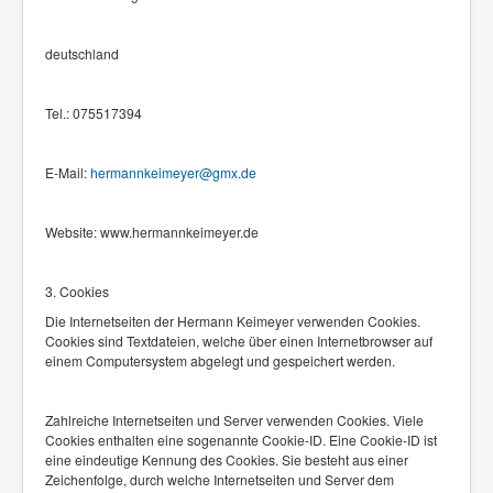
deutschland
Tel.: 075517394
E-Mail:
hermannkeimeyer@gmx.de
Website: www.hermannkeimeyer.de
3. Cookies
Die Internetseiten der Hermann Keimeyer verwenden Cookies.
Cookies sind Textdateien, welche über einen Internetbrowser auf
einem Computersystem abgelegt und gespeichert werden.
Zahlreiche Internetseiten und Server verwenden Cookies. Viele
Cookies enthalten eine sogenannte Cookie-ID. Eine Cookie-ID ist
eine eindeutige Kennung des Cookies. Sie besteht aus einer
Zeichenfolge, durch welche Internetseiten und Server dem