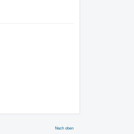
Nach oben