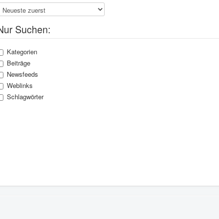
Nur Suchen:
Kategorien
Beiträge
Newsfeeds
Weblinks
Schlagwörter