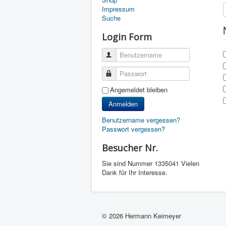
Impressum
Suche
Login Form
Benutzername
Passwort
Angemeldet bleiben
Anmelden
Benutzername vergessen?
Passwort vergessen?
Besucher Nr.
Sie sind Nummer
1335041 Vielen
Dank für Ihr Interesse.
© 2026 Hermann Keimeyer