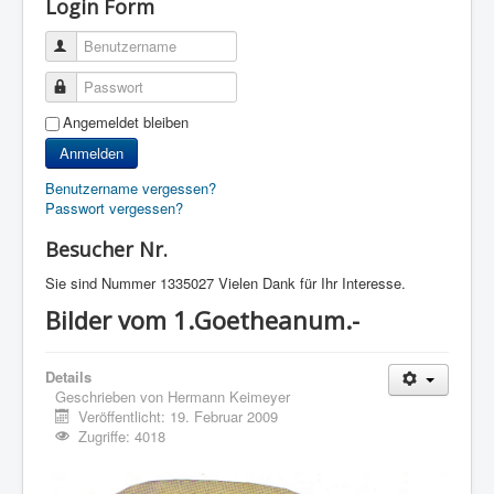
Login Form
Benutzername
Passwort
Angemeldet bleiben
Anmelden
Benutzername vergessen?
Passwort vergessen?
Besucher Nr.
Sie sind Nummer
1335027 Vielen Dank für Ihr Interesse.
Bilder vom 1.Goetheanum.-
Details
Geschrieben von
Hermann Keimeyer
Veröffentlicht: 19. Februar 2009
Zugriffe: 4018