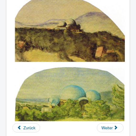
Zurück
Weiter