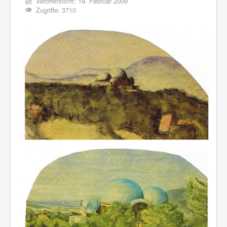
Veröffentlicht: 19. Februar 2009
Zugriffe: 3710