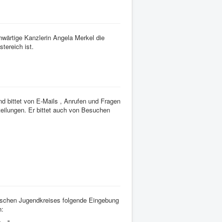
wärtige Kanzlerin Angela Merkel die
tereich ist.
 bittet von E-Mails , Anrufen und Fragen
eilungen. Er bittet auch von Besuchen
ischen Jugendkreises folgende Eingebung
: