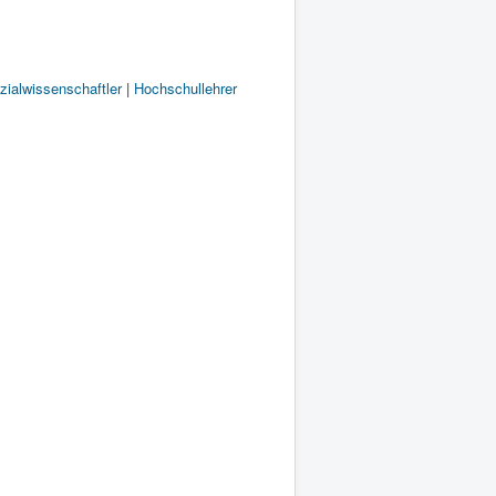
zialwissenschaftler
|
Hochschullehrer